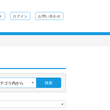
ト
ログイン
お問い合わせ
検索