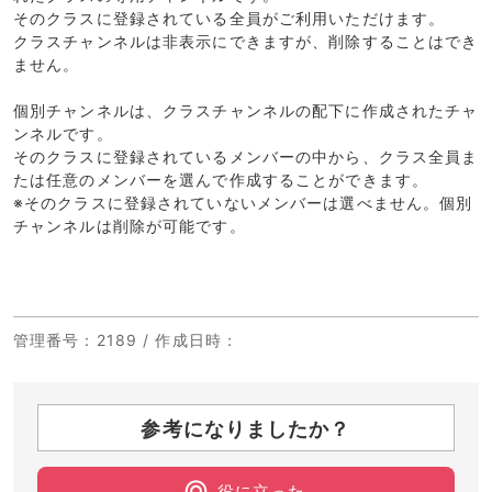
そのクラスに登録されている全員がご利用いただけます。
クラスチャンネルは非表示にできますが、削除することはでき
ません。
個別チャンネルは、クラスチャンネルの配下に作成されたチャ
ンネルです。
そのクラスに登録されているメンバーの中から、クラス全員ま
たは任意のメンバーを選んで作成することができます。
※そのクラスに登録されていないメンバーは選べません。個別
チャンネルは削除が可能です。
管理番号
：2189 /
作成日時
：
参考になりましたか？
役に立った