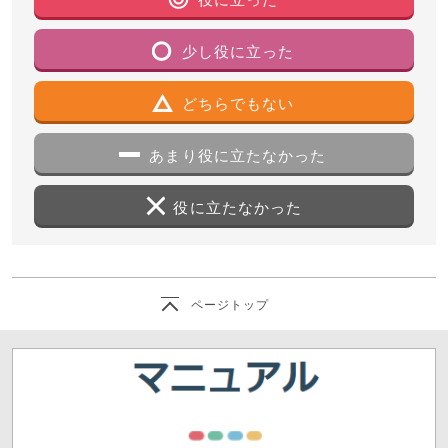
少し役に立った
どちらでもない
あまり役に立たなかった
役に立たなかった
ページトップ