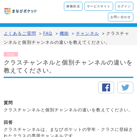
稼働状況
サービスサイト
ログイン
お問い合わせ
よくあるご質問
>
FAQ
>
機能
>
チャンネル
>
クラスチャ
ンネルと個別チャンネルの違いを教えてください。
FAQ
クラスチャンネルと個別チャンネルの違いを
教えてください。
質問
クラスチャンネルと個別チャンネルの違いを教えてください。
回答
クラスチャンネルは、まなびポケットの学年・クラスに登録さ
れたクラスの専用チャンネルです。