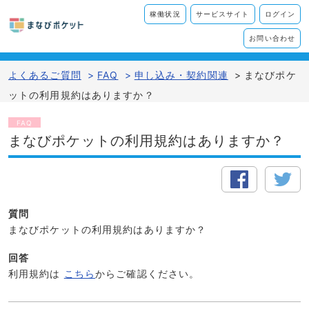
稼働状況
サービスサイト
ログイン
お問い合わせ
よくあるご質問
>
FAQ
>
申し込み・契約関連
>
まなびポケ
ットの利用規約はありますか？
FAQ
まなびポケットの利用規約はありますか？
質問
まなびポケットの利用規約はありますか？
回答
利用規約は
こちら
からご確認ください。