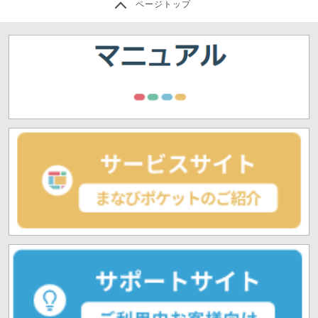
ページトップ