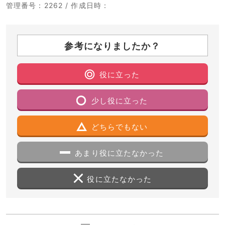
管理番号
：2262 /
作成日時
：
参考になりましたか？
役に立った
少し役に立った
どちらでもない
あまり役に立たなかった
役に立たなかった