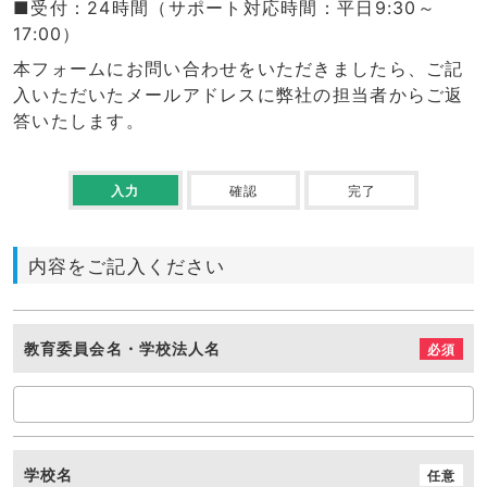
■受付：24時間（サポート対応時間：平日9:30～
17:00）
本フォームにお問い合わせをいただきましたら、ご記
入いただいたメールアドレスに弊社の担当者からご返
答いたします。
入力
確認
完了
内容をご記入ください
教育委員会名・学校法人名
必須
学校名
任意